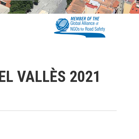
DEL VALLÈS 2021