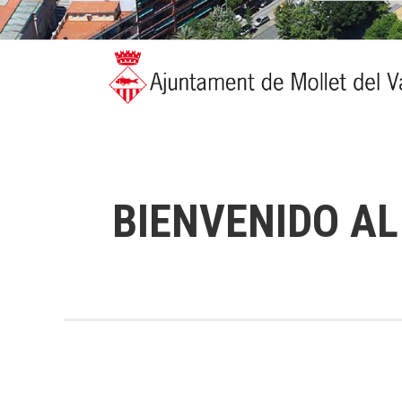
BIENVENIDO AL 