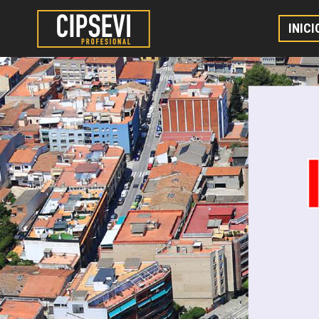
INICI