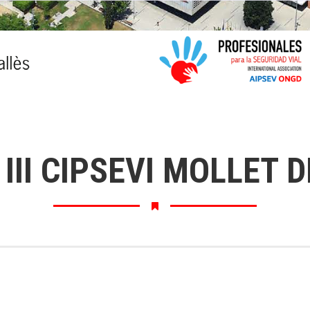
III CIPSEVI MOLLET 