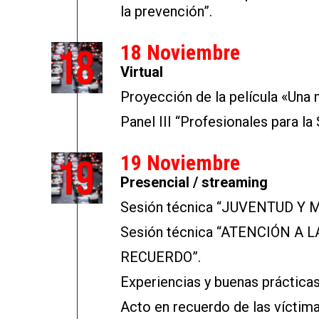
la prevención”.
18 Noviembre
Virtual
Proyección de la película «Una 
Panel III “Profesionales para la 
19 Noviembre
Presencial / streaming
Sesión técnica “JUVENTUD Y
Sesión técnica “ATENCIÓN A 
RECUERDO”.
Experiencias y buenas prácticas
Acto en recuerdo de las víctimas