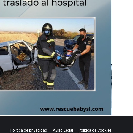
Política de privacidad
Aviso Legal
Política de Cookies