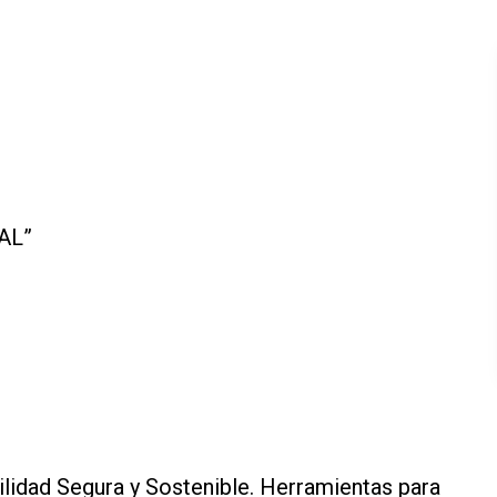
AL”
ilidad Segura y Sostenible. Herramientas para