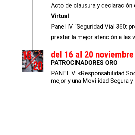
Acto de clausura y declaración 
V
irtual
Panel IV “Seguridad Vial 360: pre
prestar la mejor atención a las 
del 16 al 20 noviembre
PATROCINADORES ORO
PANEL V: «Responsabilidad So
mejor y una Movilidad Segura y 