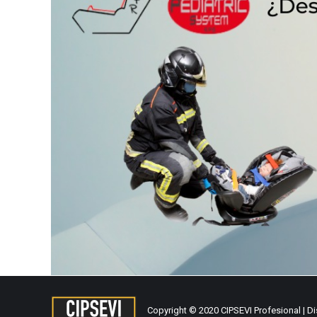
Copyright © 2020 CIPSEVI Profesional | D