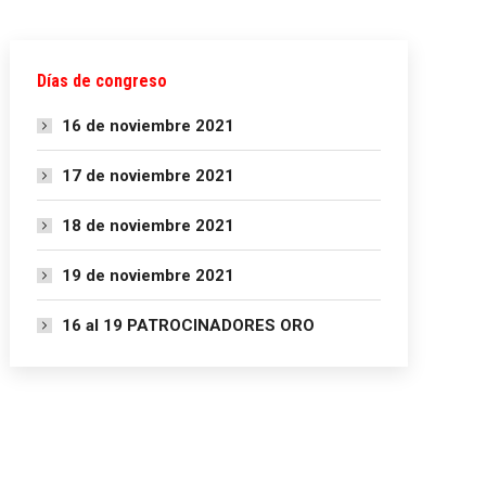
Días de congreso
16 de noviembre 2021
17 de noviembre 2021
18 de noviembre 2021
19 de noviembre 2021
16 al 19 PATROCINADORES ORO